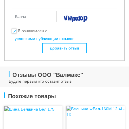
Капча
Я ознакомлен с
условиями публикации отзывов
Добавить отзыв
Отзывы ООО "Валмакс"
Будьте первым кто оставит отзыв
Похожие товары