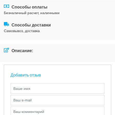
Соглашения
Способы оплаты
безналичный расчет, наличными
Способы доставки
cамовывоз, доставка
Описание:
Добавить отзыв
Ваше имя
Ваш e-mail
Ваш комментарий