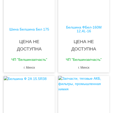
Белшина ФБел-160М
Шина Белшина Бел 175
12,4L-16
ЦЕНА НЕ
ЦЕНА НЕ
ДОСТУПНА
ДОСТУПНА
ЧП "Белшинзапчасть"
ЧП "Белшинзапчасть"
г. Минск
г. Минск