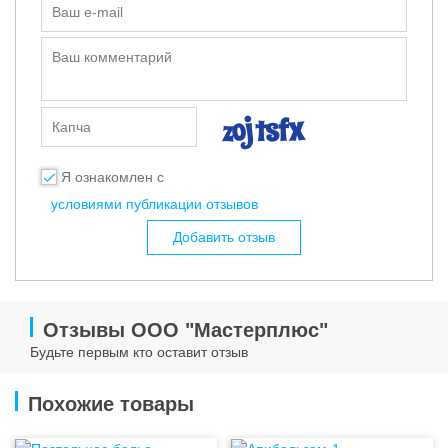
Ваш e-mail
Ваш комментарий
Капча
Я ознакомлен с
условиями публикации отзывов
Добавить отзыв
Отзывы ООО "Мастерплюс"
Будьте первым кто оставит отзыв
Похожие товары