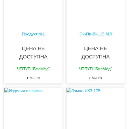
Продукт №1
Эй-Пи-Ви, 15 МЛ
ЦЕНА НЕ
ЦЕНА НЕ
ДОСТУПНА
ДОСТУПНА
ЧТПУП "БелМёд"
ЧТПУП "БелМёд"
г. Минск
г. Минск