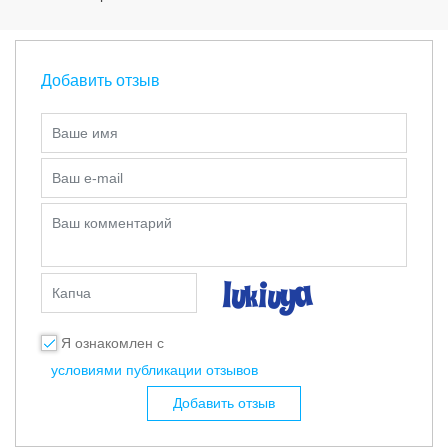
Добавить отзыв
Ваше имя
Ваш e-mail
Ваш комментарий
Капча
Я ознакомлен с
условиями публикации отзывов
Добавить отзыв