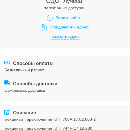
ОДО "Лучёса"
Соглашения
телефон не доступен
Режим работы
Юридический адрес:
показать адрес
Способы оплаты
безналичный расчет
Способы доставки
cамовывоз, доставка
Описание:
механизм переключения КПП 700А.17.02.000-2
механизм переключения КПП 744Р-17.19.280