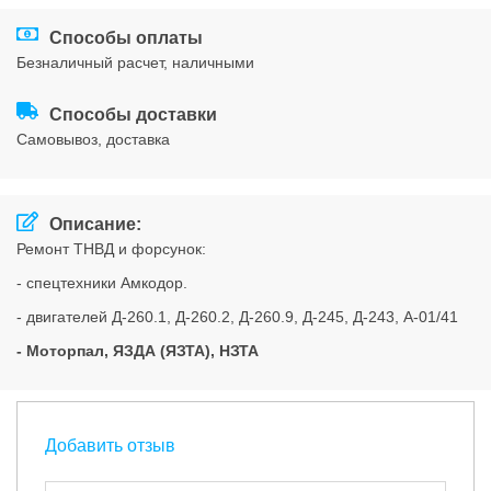
Соглашения
Способы оплаты
безналичный расчет, наличными
Способы доставки
cамовывоз, доставка
Описание:
Ремонт ТНВД и форсунок:
- спецтехники Амкодор.
- двигателей Д-260.1, Д-260.2, Д-260.9, Д-245, Д-243, А-01/41
- Моторпал, ЯЗДА (ЯЗТА), НЗТА
Добавить отзыв