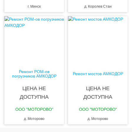
г. Минск
д. Королев Стан
Ремонт РОМ-ов
Ремонт мостов АМКОДОР
погрузчиков АМКОДОР
ЦЕНА НЕ
ЦЕНА НЕ
ДОСТУПНА
ДОСТУПНА
ООО "МОТОРОВО"
ООО "МОТОРОВО"
д. Моторово
д. Моторово