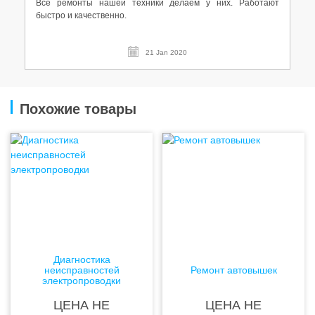
Все ремонты нашей техники делаем у них. Работают
быстро и качественно.
21 Jan 2020
Похожие товары
Диагностика
неисправностей
Ремонт автовышек
электропроводки
ЦЕНА НЕ
ЦЕНА НЕ