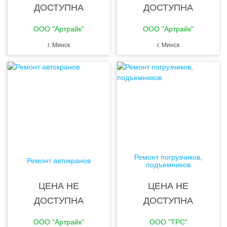
ДОСТУПНА
ДОСТУПНА
ООО "Артрайк"
ООО "Артрайк"
г. Минск
г. Минск
Ремонт погрузчиков,
Ремонт автокранов
подъемников
ЦЕНА НЕ
ЦЕНА НЕ
ДОСТУПНА
ДОСТУПНА
ООО "Артрайк"
ООО "ТРС"