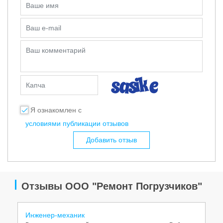
Ваше имя
Ваш e-mail
Ваш комментарий
Капча
Я ознакомлен с
условиями публикации отзывов
Добавить отзыв
Отзывы ООО "Ремонт Погрузчиков"
Инженер-механик