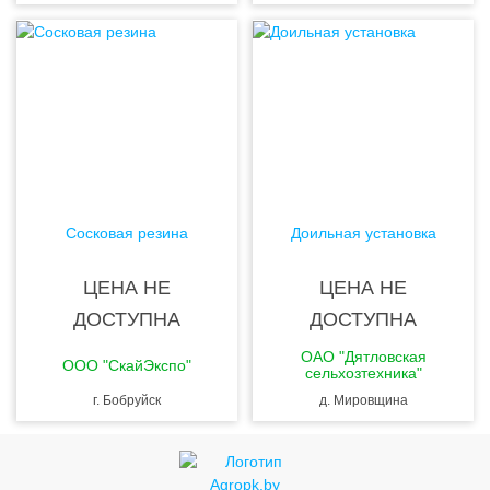
Сосковая резина
Доильная установка
ЦЕНА НЕ
ЦЕНА НЕ
ДОСТУПНА
ДОСТУПНА
ОАО "Дятловская
ООО "СкайЭкспо"
сельхозтехника"
г. Бобруйск
д. Мировщина