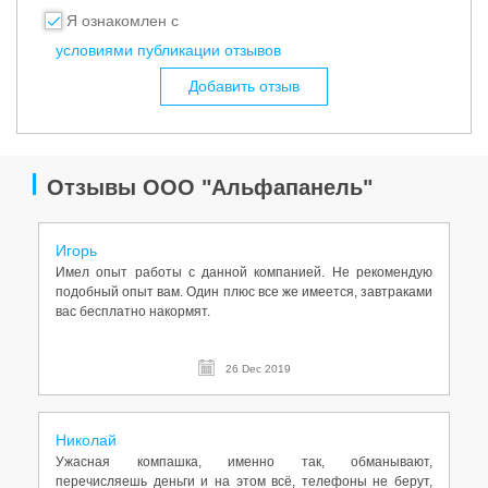
Я ознакомлен с
условиями публикации отзывов
Добавить отзыв
Отзывы ООО "Альфапанель"
Игорь
Имел опыт работы с данной компанией. Не рекомендую
подобный опыт вам. Один плюс все же имеется, завтраками
вас бесплатно накормят.
26 Dec 2019
Николай
Ужасная компашка, именно так, обманывают,
перечисляешь деньги и на этом всё, телефоны не берут,