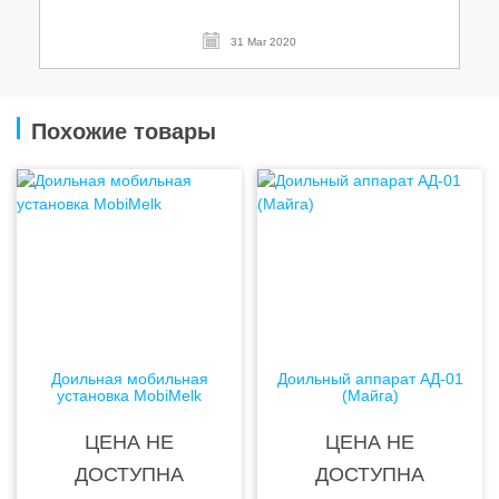
31 Mar 2020
Похожие товары
Доильная мобильная
Доильный аппарат АД-01
установка MobiMelk
(Майга)
ЦЕНА НЕ
ЦЕНА НЕ
ДОСТУПНА
ДОСТУПНА