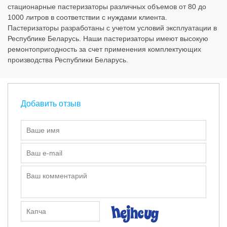
стационарные пастеризаторы различных объемов от 80 до
1000 литров в соответствии с нуждами клиента.
Пастеризаторы разработаны с учетом условий эксплуатации в
Республике Беларусь. Наши пастеризаторы имеют высокую
ремонтопригодность за счет применения комплектующих
производства Республики Беларусь.
Добавить отзыв
Ваше имя
Ваш e-mail
Ваш комментарий
Капча