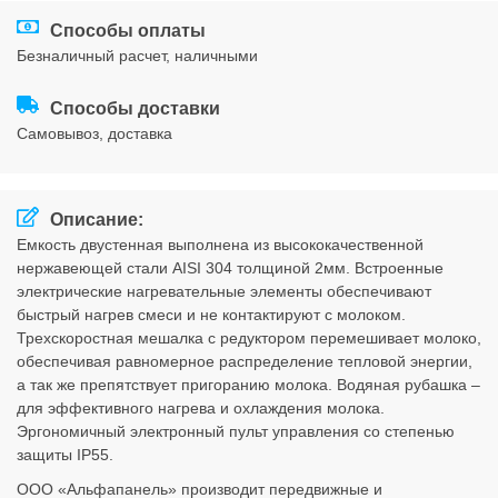
Соглашения
Способы оплаты
безналичный расчет, наличными
Способы доставки
cамовывоз, доставка
Описание:
Емкость двустенная выполнена из высококачественной
нержавеющей стали AISI 304 толщиной 2мм. Встроенные
электрические нагревательные элементы обеспечивают
быстрый нагрев смеси и не контактируют с молоком.
Трехскоростная мешалка с редуктором перемешивает молоко,
обеспечивая равномерное распределение тепловой энергии,
а так же препятствует пригоранию молока. Водяная рубашка –
для эффективного нагрева и охлаждения молока.
Эргономичный электронный пульт управления со степенью
защиты IP55.
ООО «Альфапанель» производит передвижные и