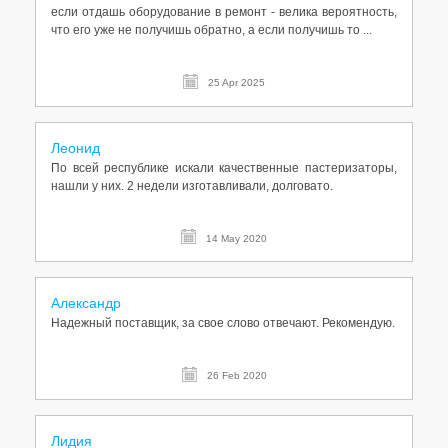
если отдашь оборудование в ремонт - велика вероятность,
что его уже не получишь обратно, а если получишь то ...
25 Apr 2025
Леонид
По всей республике искали качественные пастеризаторы,
нашли у них. 2 недели изготавливали, долговато.
14 May 2020
Александр
Надежный поставщик, за свое слово отвечают. Рекомендую.
26 Feb 2020
Лидия