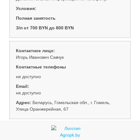
Соглашения
Условия:
Полная занятость
З/п от 700 BYN до 800 BYN
Контактное лицо:
Игорь Иванович Савчук
Контактные телефоны
не доступно
Email:
не доступно
Адрес:
Беларусь, Гомельская обл., г. Гомель,
Улица Оранжерейная, 67