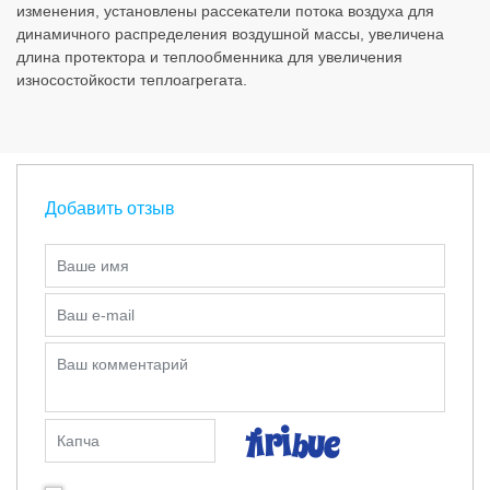
изменения, установлены рассекатели потока воздуха для
динамичного распределения воздушной массы, увеличена
длина протектора и теплообменника для увеличения
износостойкости теплоагрегата.
Добавить отзыв
Ваше имя
Ваш e-mail
Ваш комментарий
Капча