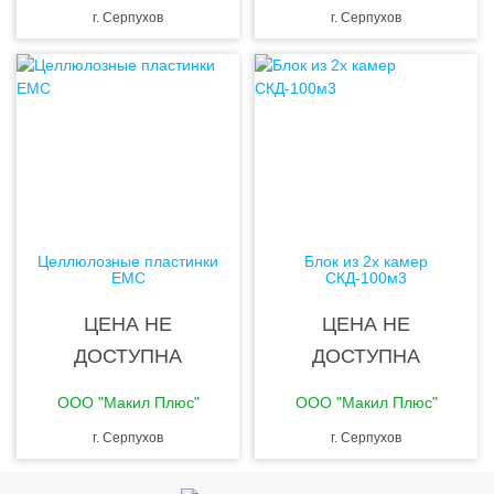
г. Серпухов
г. Серпухов
Целлюлозные пластинки
Блок из 2х камер
EMC
СКД-100м3
ЦЕНА НЕ
ЦЕНА НЕ
ДОСТУПНА
ДОСТУПНА
ООО "Макил Плюс"
ООО "Макил Плюс"
г. Серпухов
г. Серпухов