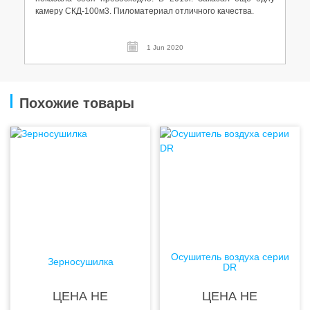
камеру СКД-100м3. Пиломатериал отличного качества.
1 Jun 2020
Похожие товары
Осушитель воздуха серии
Зерносушилка
DR
ЦЕНА НЕ
ЦЕНА НЕ