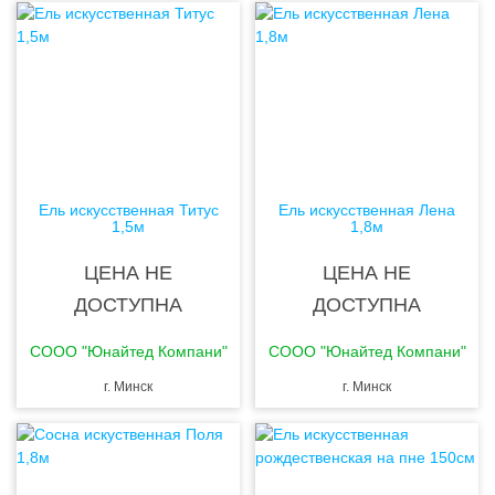
Ель искусственная Титус
Ель искусственная Лена
1,5м
1,8м
ЦЕНА НЕ
ЦЕНА НЕ
ДОСТУПНА
ДОСТУПНА
CООО "Юнайтед Компани"
CООО "Юнайтед Компани"
г. Минск
г. Минск