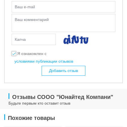
Ваш e-mail
Ваш комментарий
Капча
Я ознакомлен с
условиями публикации отзывов
Добавить отзыв
Отзывы CООО "Юнайтед Компани"
Будьте первым кто оставит отзыв
Похожие товары