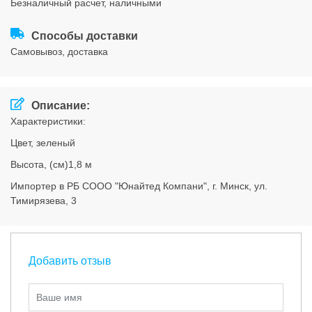
безналичный расчет, наличными
Соглашения
Способы доставки
cамовывоз, доставка
Описание:
Характеристики:
Цвет,
зеленый
Высота, (см)
1,8 м
Импортер в РБ
СООО "Юнайтед Компани", г. Минск, ул.
Тимирязева, 3
Добавить отзыв
Ваше имя