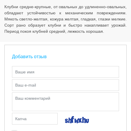
Клубни средне-крупные, от овальных до удлиненно-овальных,
обладают устойчивостью к механическим повреждениям.
Мякоть светло-желтая, кожура желтая, гладкая, глазки мелкие.
Сорт рано образует клубни и быстро накапливает урожай.
Период покоя клубней средний, лежкость хорошая.
Добавить отзыв
Ваше имя
Ваш e-mail
Ваш комментарий
Капча