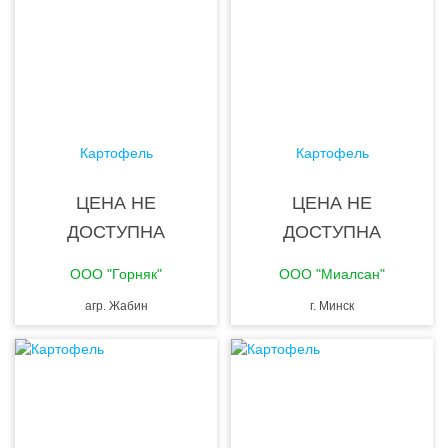
Картофель
Картофель
ЦЕНА НЕ
ЦЕНА НЕ
ДОСТУПНА
ДОСТУПНА
ООО "Горняк"
ООО "Миалсан"
агр. Жабин
г. Минск