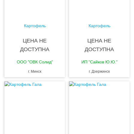
Картофель
Картофель
ЦЕНА НЕ
ЦЕНА НЕ
ДОСТУПНА
ДОСТУПНА
ООО "ОВК Солид"
ИП "Сайков Ю.Ю."
г. Минск
г. Дзержинск