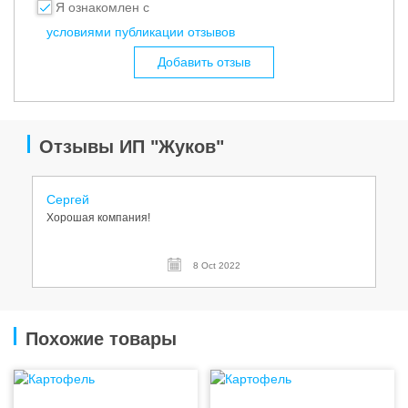
Я ознакомлен с
условиями публикации отзывов
Добавить отзыв
Отзывы ИП "Жуков"
Сергей
Хорошая компания!
8 Oct 2022
Похожие товары