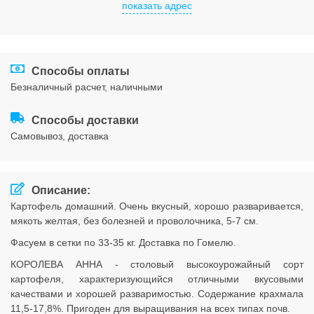
показать адрес
Соглашения
Способы оплаты
безналичный расчет, наличными
Способы доставки
cамовывоз, доставка
Описание:
Картофель домашний. Очень вкусный, хорошо разваривается,
мякоть желтая, без болезней и проволочника, 5-7 см.
Фасуем в сетки по 33-35 кг. Доставка по Гомелю.
КОРОЛЕВА АННА - столовый высокоурожайный сорт
картофеля, характеризующийся отличными вкусовыми
качествами и хорошей разваримостью. Содержание крахмала
11,5-17,8%. Пригоден для выращивания на всех типах почв.