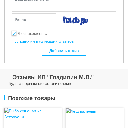
Капча
Я ознакомлен с
условиями публикации отзывов
Добавить отзыв
Отзывы ИП "Гладилин М.В."
Будьте первым кто оставит отзыв
Похожие товары