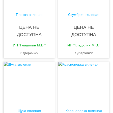
Плотва вяленая
Скумбрия вяленая
ЦЕНА НЕ
ЦЕНА НЕ
ДОСТУПНА
ДОСТУПНА
ИП "Гладилин М.В."
ИП "Гладилин М.В."
г. Дзержинск
г. Дзержинск
Щука вяленая
Красноперка вяленая