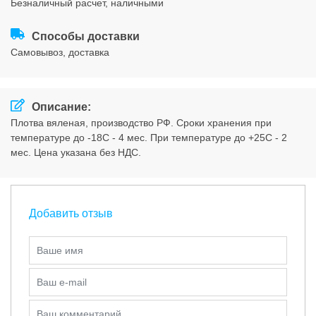
безналичный расчет, наличными
Соглашения
Способы доставки
cамовывоз, доставка
Описание:
Плотва вяленая, производство РФ. Сроки хранения при
температуре до -18С - 4 мес. При температуре до +25С - 2
мес. Цена указана без НДС.
Добавить отзыв
Ваше имя
Ваш e-mail
Ваш комментарий