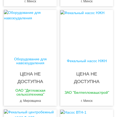
г. Минск
г. Минск
Оборудование для
Фекальный насос НЖН
навозоудаления
ЦЕНА НЕ
ЦЕНА НЕ
ДОСТУПНА
ДОСТУПНА
ОАО "Дятловская
ЗАО "Белтепломашстрой"
сельхозтехника"
д. Мировщина
г. Минск