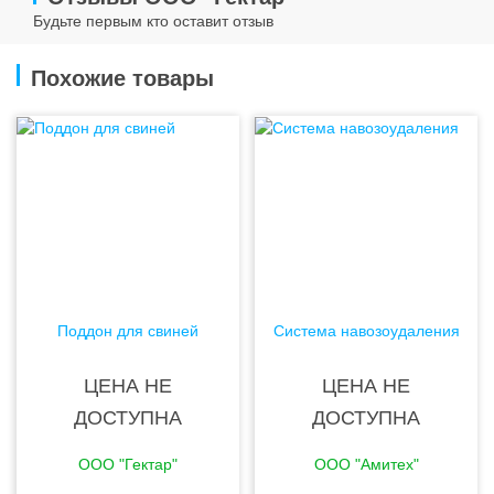
Будьте первым кто оставит отзыв
Похожие товары
Поддон для свиней
Система навозоудаления
ЦЕНА НЕ
ЦЕНА НЕ
ДОСТУПНА
ДОСТУПНА
ООО "Гектар"
ООО "Амитех"