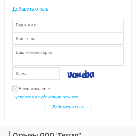
Добавить отзыв
Ваше имя
Ваш e-mail
Ваш комментарий
Капча
Я ознакомлен с
условиями публикации отзывов
Добавить отзыв
Отзывы ООО "Гектар"