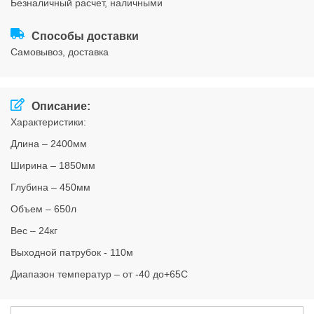
безналичный расчет, наличными
Соглашения
Способы доставки
cамовывоз, доставка
Описание:
Характеристики:
Длина – 2400мм
Ширина – 1850мм
Глубина – 450мм
Объем – 650л
Вес – 24кг
Выходной патрубок - 110м
Диапазон температур – от -40 до+65С