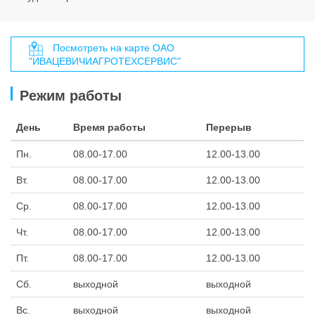
Посмотреть на карте ОАО
"ИВАЦЕВИЧИАГРОТЕХСЕРВИС"
Режим работы
День
Время работы
Перерыв
Пн.
08.00-17.00
12.00-13.00
Вт.
08.00-17.00
12.00-13.00
Ср.
08.00-17.00
12.00-13.00
Чт.
08.00-17.00
12.00-13.00
Пт.
08.00-17.00
12.00-13.00
Сб.
выходной
выходной
Вс.
выходной
выходной