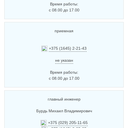
Время работы:
Соглашения
с 08.00 до 17.00
приемная
+375 (1645) 2-21-43
не указан
Время работы:
с 08.00 до 17.00
главный инженер
Бурдь Михаил Владимирович
+375 (029) 205-11-65