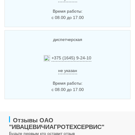
Время работы:
с 08.00 до 17.00
диспетчерская
+375 (1645) 9-24-10
не указан
Время работы:
с 08.00 до 17.00
Отзывы ОАО
"ИВАЦЕВИЧИАГРОТЕХСЕРВИС"
Будьте первым кто оставит отзыв