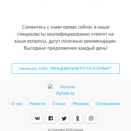
Свяжитесь с нами прямо сейчас и наши
специалисты квалифицированно ответят на
ваши вопросы, датут полезные рекомендации.
Выгодные предложения каждый день!
Написать ОАО "ИВАЦЕВИЧИАГРОТЕХСЕРВИС"
О нас
Новости
Статьи
Реклама
Соглашения
(c) Copyright 2016 Agropk