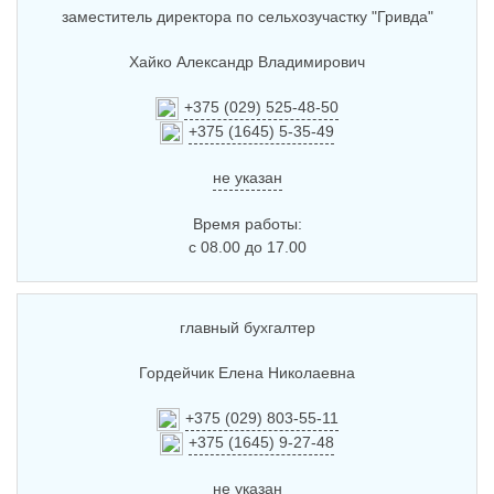
заместитель директора по сельхозучастку "Гривда"
Хайко Александр Владимирович
+375 (029) 525-48-50
+375 (1645) 5-35-49
не указан
Время работы:
с 08.00 до 17.00
главный бухгалтер
Гордейчик Елена Николаевна
+375 (029) 803-55-11
+375 (1645) 9-27-48
не указан