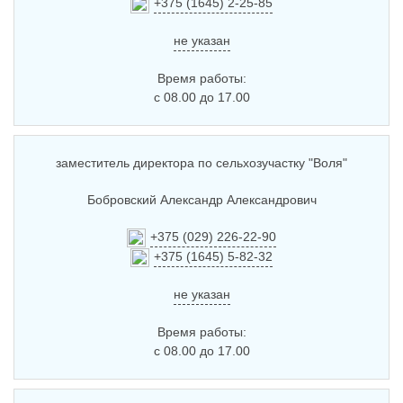
+375 (1645) 2-25-85
не указан
Время работы:
с 08.00 до 17.00
заместитель директора по сельхозучастку "Воля"
Бобровский Александр Александрович
+375 (029) 226-22-90
+375 (1645) 5-82-32
не указан
Время работы:
с 08.00 до 17.00