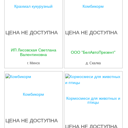
Крахмал кукурузный
Комбикорм
ЦЕНА НЕ ДОСТУПНА
ЦЕНА НЕ ДОСТУПНА
ИП Лисовская Светлана
ООО "БелАвтоПрезент"
Валентиновна
г. Минск
д. Скалка
Комбикорм
Кормосмеси для животных и
птицы
ЦЕНА НЕ ДОСТУПНА
ЦЕНА НЕ ДОСТУПНА