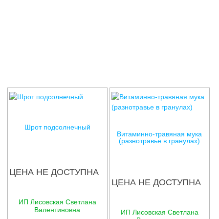
Соглашения
Шрот подсолнечный
Витаминно-травяная мука
(разнотравье в гранулах)
ЦЕНА НЕ ДОСТУПНА
ЦЕНА НЕ ДОСТУПНА
ИП Лисовская Светлана
Валентиновна
ИП Лисовская Светлана