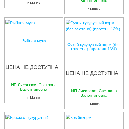
Валентиновна
г. Минск
г. Минск
Рыбная мука
Сухой кукурузный корм (без
глютена) (протеин 13%)
ЦЕНА НЕ ДОСТУПНА
ЦЕНА НЕ ДОСТУПНА
ИП Лисовская Светлана
Валентиновна
ИП Лисовская Светлана
Валентиновна
г. Минск
г. Минск