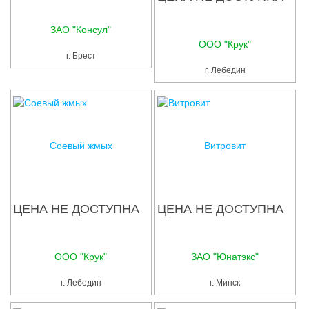
ЗАО "Консул"
ООО "Крук"
г. Брест
г. Лебедин
Соевый жмых
Витровит
ЦЕНА НЕ ДОСТУПНА
ЦЕНА НЕ ДОСТУПНА
ООО "Крук"
ЗАО "Юнатэкс"
г. Лебедин
г. Минск