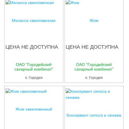
Меласса свекловичная
Жом
ЦЕНА НЕ ДОСТУПНА
ЦЕНА НЕ ДОСТУПНА
ОАО "Городейский
ОАО "Городейский
сахарный комбинат"
сахарный комбинат"
п. Городея
п. Городея
Жом свекловичный
Консервант силоса и сенажа