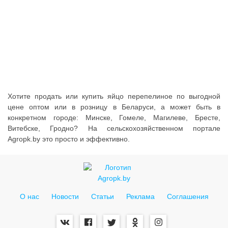
Соглашения
Хотите продать или купить яйцо перепелиное по выгодной
цене оптом или в розницу в Беларуси, а может быть в
конкретном городе: Минске, Гомеле, Магилеве, Бресте,
Витебске, Гродно? На сельскохозяйственном портале
Agropk.by это просто и эффективно.
О нас
Новости
Статьи
Реклама
Соглашения