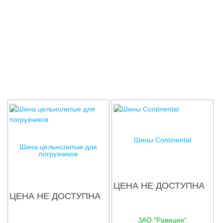
Соглашения
Шины Continental
Шина цельнолитые для
погрузчиков
ЦЕНА НЕ ДОСТУПНА
ЦЕНА НЕ ДОСТУПНА
ЗАО "Равиция"