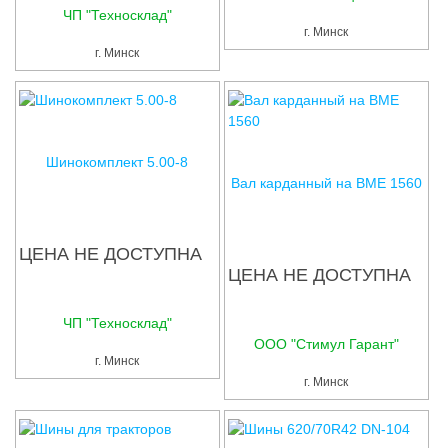
ЧП "Техносклад"
г. Минск
г. Минск
Шинокомплект 5.00-8
Вал карданный на ВМЕ 1560
ЦЕНА НЕ ДОСТУПНА
ЦЕНА НЕ ДОСТУПНА
ЧП "Техносклад"
OOO "Стимул Гарант"
г. Минск
г. Минск