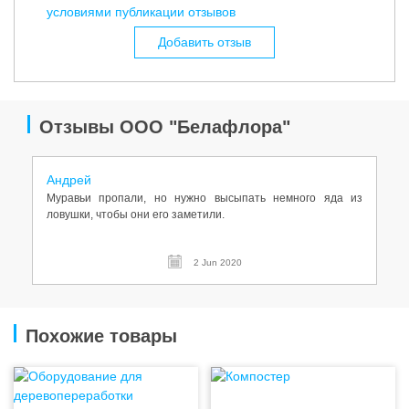
условиями публикации отзывов
Добавить отзыв
Отзывы ООО "Белафлора"
Андрей
Муравьи пропали, но нужно высыпать немного яда из
ловушки, чтобы они его заметили.
2 Jun 2020
Похожие товары