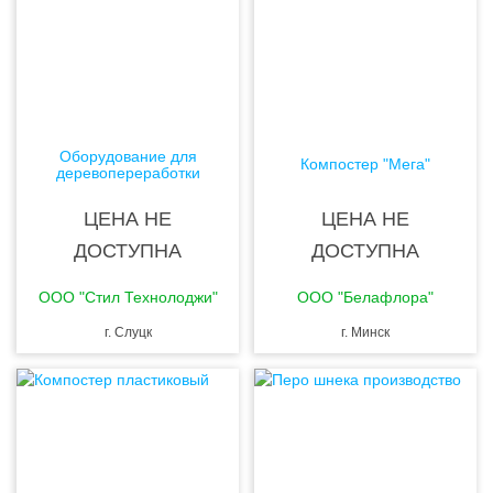
Оборудование для
Компостер "Мега"
деревопереработки
ЦЕНА НЕ
ЦЕНА НЕ
ДОСТУПНА
ДОСТУПНА
ООО "Стил Технолоджи"
ООО "Белафлора"
г. Слуцк
г. Минск