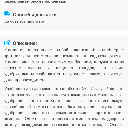
безналичный расчет, наличными
Соглашения
Способы доставки
cамовывоз, доставка
Описание:
Компостер представляет собой пластиковый контейнер с
крышкой для приготовления компоста на садовом участке.
Компост является ограническим удобрением, получаемым из
садового мусора и пищевых отходов, по своим
удобрительным свойствам он не уступает навозу, а зачастую
даже превосходит его.
Удобрение для дачников - это проблема №1. И каждый решает
ее по-своему - кто-то использует комплексные минеральные
удобрения, кто-то покупает навоз, а кто-то использует
севооборот. Оптимальным способом получения натурального
удобрения является самостоятельное приготовление
компоста. Обычно это огороженная яма на заднем дворе, в
которую складируются всяческие остатки и отходы. Однако