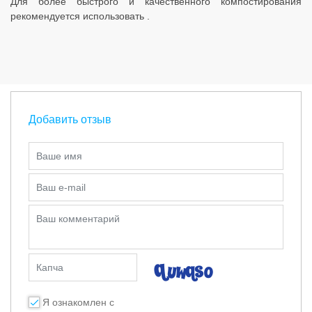
Для более быстрого и качественного компостирования
рекомендуется использовать .
Добавить отзыв
Ваше имя
Ваш e-mail
Ваш комментарий
Капча
Я ознакомлен с