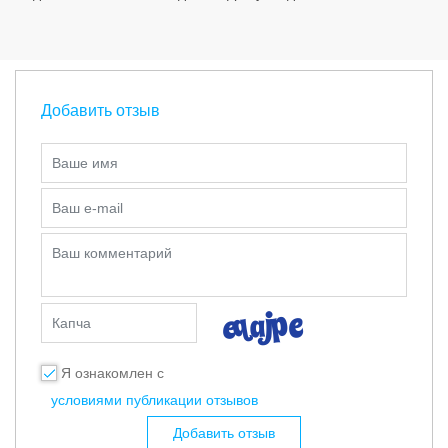
Добавить отзыв
Ваше имя
Ваш e-mail
Ваш комментарий
Капча
Я ознакомлен с
условиями публикации отзывов
Добавить отзыв