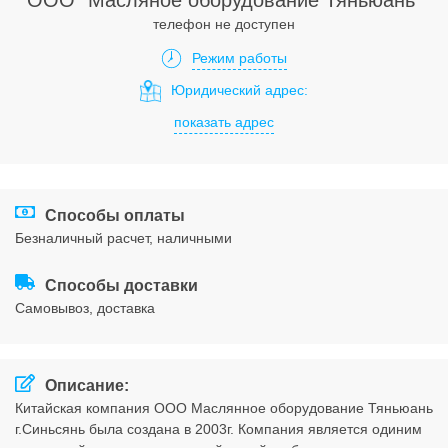
телефон не доступен
Соглашения
Режим работы
Юридический адрес:
показать адрес
Способы оплаты
безналичный расчет, наличными
Способы доставки
cамовывоз, доставка
Описание:
Китайская компания ООО Маслянное оборудование Тяньюань
г.Синьсянь была создана в 2003г. Компания является одиним