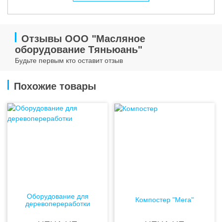
Отзывы ООО "Масляное
оборудование Тяньюань"
Будьте первым кто оставит отзыв
Похожие товары
Оборудование для
Компостер "Мега"
деревопереработки