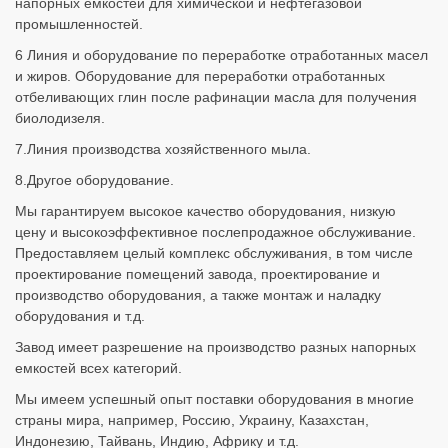
напорных емкостей для химической и нефтегазовой
промышленностей.
6 Линия и оборудование по переработке отработанных масел
и жиров. Оборудование для переработки отработанных
отбеливающих глин после рафинации масла для получения
биолодизеля.
7.Линия производства хозяйственного мыла.
8.Другое оборудование.
Мы гарантируем высокое качество оборудования, низкую
цену и высокоэффективное послепродажное обслуживание.
Предоставляем целый комплекс обслуживания, в том числе
проектирование помещений завода, проектирование и
производство оборудования, а также монтаж и наладку
оборудования и т.д.
Завод имеет разрешение на производство разных напорных
емкостей всех категорий.
Мы имеем успешный опыт поставки оборудования в многие
страны мира, например, Россию, Украину, Казахстан,
Индонезию, Тайвань, Индию, Африку и т.д.