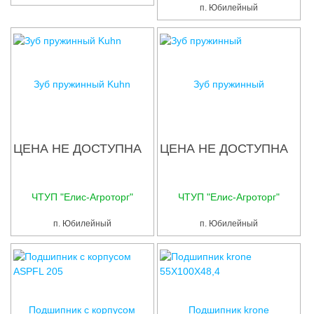
п. Юбилейный
Зуб пружинный Kuhn
Зуб пружинный
ЦЕНА НЕ ДОСТУПНА
ЦЕНА НЕ ДОСТУПНА
ЧТУП "Елис-Агроторг"
ЧТУП "Елис-Агроторг"
п. Юбилейный
п. Юбилейный
Подшипник с корпусом
Подшипник krone