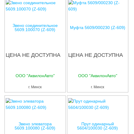
Звено соединительное
Муфта 5609/000230 (Z-609)
5609.100070 (Z-609)
ЦЕНА НЕ ДОСТУПНА
ЦЕНА НЕ ДОСТУПНА
ООО "АквилонАвто"
ООО "АквилонАвто"
г. Минск
г. Минск
Звено элеватора
Прут одинарный
5609.100080 (Z-609)
5604/100030 (Z-609)