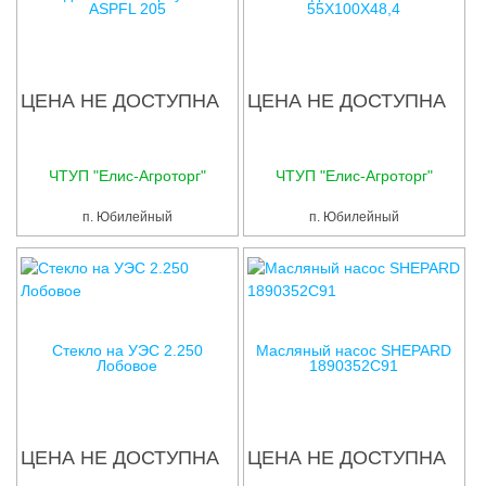
ASPFL 205
55X100X48,4
ЦЕНА НЕ ДОСТУПНА
ЦЕНА НЕ ДОСТУПНА
ЧТУП "Елис-Агроторг"
ЧТУП "Елис-Агроторг"
п. Юбилейный
п. Юбилейный
Стекло на УЭС 2.250
Масляный насос SHEPARD
Лобовое
1890352С91
ЦЕНА НЕ ДОСТУПНА
ЦЕНА НЕ ДОСТУПНА