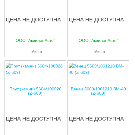
ЦЕНА НЕ ДОСТУПНА
ЦЕНА НЕ ДОСТУПНА
ООО "АквилонАвто"
ООО "АквилонАвто"
г. Минск
г. Минск
Прут (камни) 5604/100020
Венец 5609/1001210 BM-40
(Z-609)
(Z-609)
ЦЕНА НЕ ДОСТУПНА
ЦЕНА НЕ ДОСТУПНА