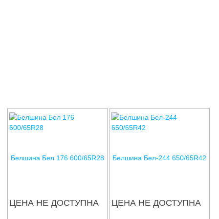
Соглашения
Белшина Бел 176 600/65R28
Белшина Бел-244 650/65R42
ЦЕНА НЕ ДОСТУПНА
ЦЕНА НЕ ДОСТУПНА