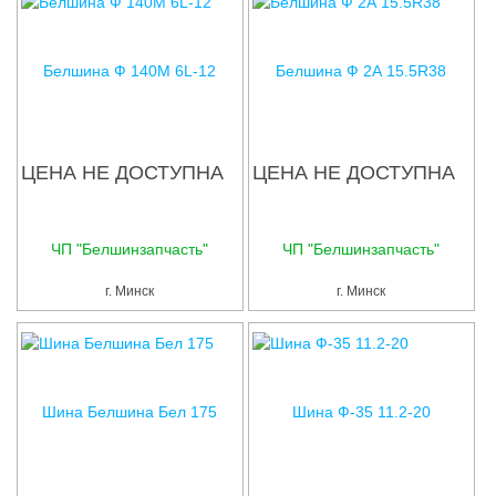
Белшина Ф 140М 6L-12
Белшина Ф 2А 15.5R38
ЦЕНА НЕ ДОСТУПНА
ЦЕНА НЕ ДОСТУПНА
ЧП "Белшинзапчасть"
ЧП "Белшинзапчасть"
г. Минск
г. Минск
Шина Белшина Бел 175
Шина Ф-35 11.2-20