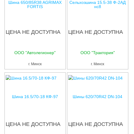
Шина 650/85R38 AGRIMAX
Сельхозшина 15.5-38 Ф-2АД
FORTIS
нс8
ЦЕНА НЕ ДОСТУПНА
ЦЕНА НЕ ДОСТУПНА
ООО "Автолегионер"
ООО "Трактория"
г. Минск
г. Минск
Шина 16.5/70-18 КФ-97
Шины 620/70R42 DN-104
ЦЕНА НЕ ДОСТУПНА
ЦЕНА НЕ ДОСТУПНА