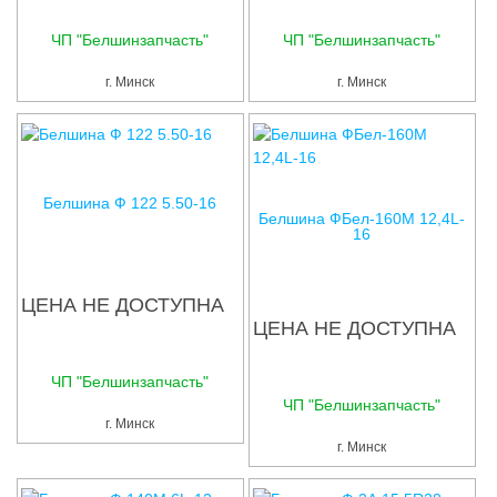
ЧП "Белшинзапчасть"
ЧП "Белшинзапчасть"
г. Минск
г. Минск
Белшина Ф 122 5.50-16
Белшина ФБел-160М 12,4L-
16
ЦЕНА НЕ ДОСТУПНА
ЦЕНА НЕ ДОСТУПНА
ЧП "Белшинзапчасть"
ЧП "Белшинзапчасть"
г. Минск
г. Минск