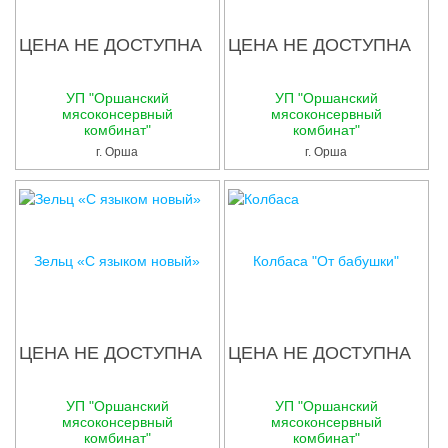
ЦЕНА НЕ ДОСТУПНА
ЦЕНА НЕ ДОСТУПНА
УП "Оршанский
УП "Оршанский
мясоконсервный
мясоконсервный
комбинат"
комбинат"
г. Орша
г. Орша
Зельц «С языком новый»
Колбаса "От бабушки"
ЦЕНА НЕ ДОСТУПНА
ЦЕНА НЕ ДОСТУПНА
УП "Оршанский
УП "Оршанский
мясоконсервный
мясоконсервный
комбинат"
комбинат"