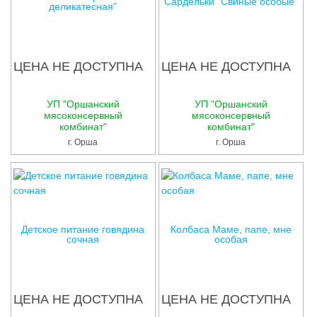
Сардельки "Свиные особые"
деликатесная"
ЦЕНА НЕ ДОСТУПНА
ЦЕНА НЕ ДОСТУПНА
УП "Оршанский
УП "Оршанский
мясоконсервный
мясоконсервный
комбинат"
комбинат"
г. Орша
г. Орша
Детское питание говядина
Колбаса Маме, папе, мне
сочная
особая
ЦЕНА НЕ ДОСТУПНА
ЦЕНА НЕ ДОСТУПНА